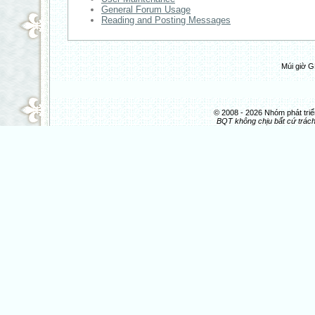
General Forum Usage
Reading and Posting Messages
Múi giờ G
© 2008 - 2026 Nhóm phát t
BQT không chịu bất cứ trách 